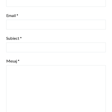
Email
*
Subiect
*
Mesaj
*